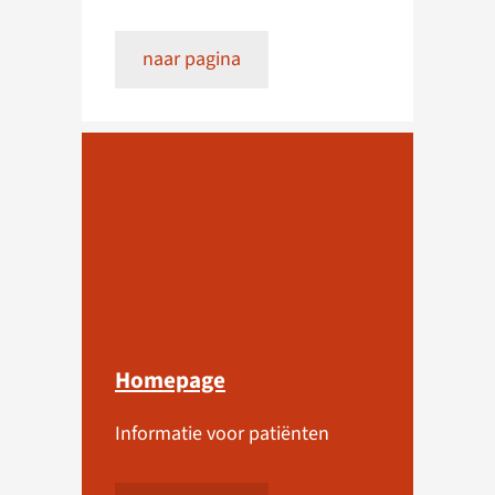
naar pagina
Homepage
Informatie voor patiënten