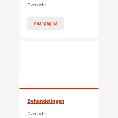
Overzicht
naar pagina
Behandelingen
Overzicht