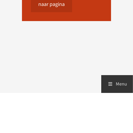
naar pagina
Menu
Zorgverleners