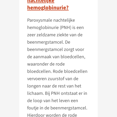
nachtelijke
hemoglobinurie?
Paroxysmale nachtelijke
hemoglobinurie (PNH) is een
zeer zeldzame ziekte van de
beenmergstamcel. De
beenmergstamcel zorgt voor
de aanmaak van bloedcellen,
waaronder de rode
bloedcellen. Rode bloedcellen
vervoeren zuurstof van de
longen naar de rest van het
lichaam. Bij PNH ontstaat er in
de loop van het leven een
foutje in de beenmergstamcel.
Hierdoor worden de rode