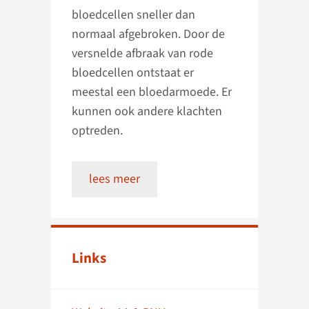
bloedcellen sneller dan
normaal afgebroken. Door de
versnelde afbraak van rode
bloedcellen ontstaat er
meestal een bloedarmoede. Er
kunnen ook andere klachten
optreden.
lees meer
Links