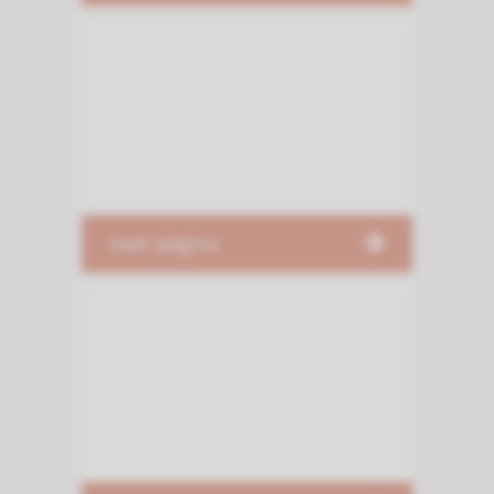
naar pagina