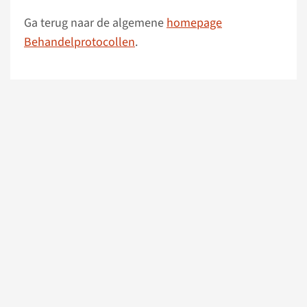
Ga terug naar de algemene
homepage
Behandelprotocollen
.