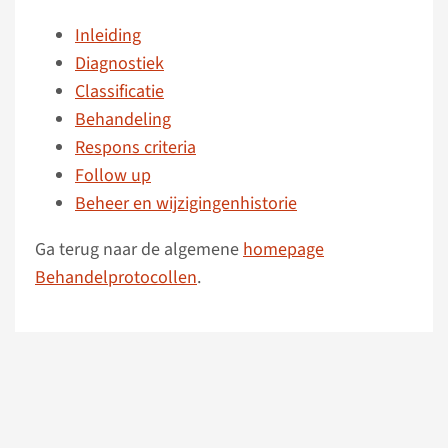
Inleiding
Diagnostiek
Classificatie
Behandeling
Respons criteria
Follow up
Beheer en wijzigingenhistorie
Ga terug naar de algemene
homepage
Behandelprotocollen
.