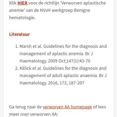
Klik
HIER
voor de richtlijn 'Verworven aplastische
anemie' van de NVvH werkgroep Benigne
hematologie.
Literatuur
Marsh et al. Guidelines for the diagnosis and
management of aplastic anemia. Br J
Haematology. 2009 Oct;147(1):43-70
Killick et al. Guidelines for the diagnosis and
management of adult aplastic anaemia. Br J
Haematology. 2016, 172, 187-207
Ga terug naar de
verworven AA homepage
of lees
meer over verworven AA: