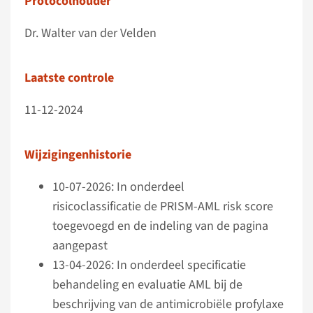
Protocolhouder
Dr. Walter van der Velden
Laatste controle
11-12-2024
Wijzigingenhistorie
10-07-2026: In onderdeel
risicoclassificatie de PRISM-AML risk score
toegevoegd en de indeling van de pagina
aangepast
13-04-2026: In onderdeel specificatie
behandeling en evaluatie AML bij de
beschrijving van de antimicrobiële profylaxe