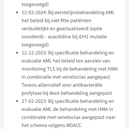
toegevoegd)
12-03-2024: Bij eerstelijnsbehandeling AML
het beleid bij niet fitte patiënten
verduidelijkt en geactualiseerd (optie
ivosidenib - azacitidine bij
IDH1
mutatie
toegevoegd)
12-12-2023: Bij specificatie behandeling en
evaluatie AML het beleid ten aanzien van
monitoring TLS bij de behandeling met HMA
in combinatie met venetoclax aangepast.
Tevens alternatief voor antibacteriële
profylaxe bij deze behandeling aangepast
27-02-2023: Bij specificatie behandeling en
evaluatie AML de behandeling met HMA in
combinatie met venetoclax aangepast naar
het schema volgens MDACC