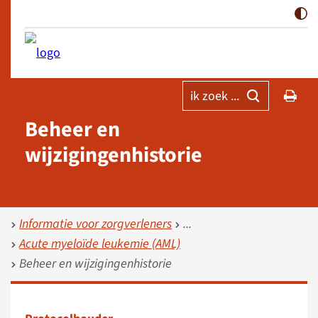
ik zoek ...
Beheer en
wijzigingenhistorie
Informatie voor zorgverleners
Acute myeloïde leukemie (AML)
Beheer en wijzigingenhistorie