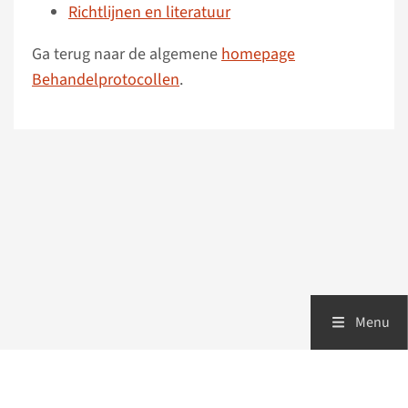
Richtlijnen en literatuur
Ga terug naar de algemene
homepage
Behandelprotocollen
.
Menu