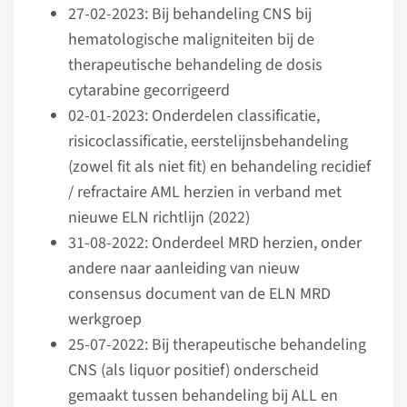
27-02-2023: Bij behandeling CNS bij
hematologische maligniteiten bij de
therapeutische behandeling de dosis
cytarabine gecorrigeerd
02-01-2023: Onderdelen classificatie,
risicoclassificatie, eerstelijnsbehandeling
(zowel fit als niet fit) en behandeling recidief
/ refractaire AML herzien in verband met
nieuwe ELN richtlijn (2022)
31-08-2022: Onderdeel MRD herzien, onder
andere naar aanleiding van nieuw
consensus document van de ELN MRD
werkgroep
25-07-2022: Bij therapeutische behandeling
CNS (als liquor positief) onderscheid
gemaakt tussen behandeling bij ALL en