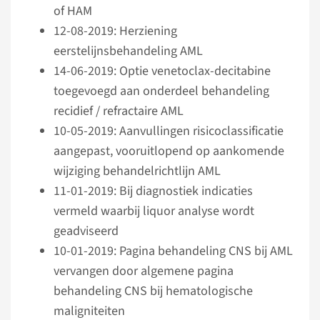
of HAM
12-08-2019: Herziening
eerstelijnsbehandeling AML
14-06-2019: Optie venetoclax-decitabine
toegevoegd aan onderdeel behandeling
recidief / refractaire AML
10-05-2019: Aanvullingen risicoclassificatie
aangepast, vooruitlopend op aankomende
wijziging behandelrichtlijn AML
11-01-2019: Bij diagnostiek indicaties
vermeld waarbij liquor analyse wordt
geadviseerd
10-01-2019: Pagina behandeling CNS bij AML
vervangen door algemene pagina
behandeling CNS bij hematologische
maligniteiten