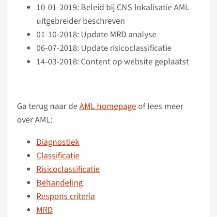
10-01-2019: Beleid bij CNS lokalisatie AML
uitgebreider beschreven
01-10-2018: Update MRD analyse
06-07-2018: Update risicoclassificatie
14-03-2018: Content op website geplaatst
Ga terug naar de
AML homepage
of lees meer
over AML:
Diagnostiek
Classificatie
Risicoclassificatie
Behandeling
Respons criteria
MRD