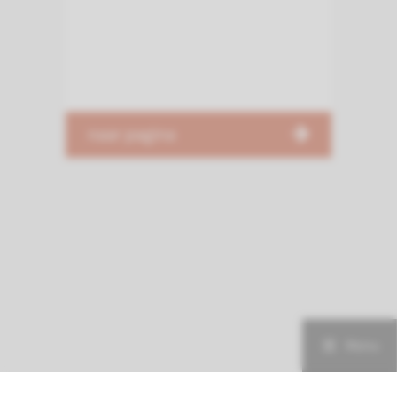
naar pagina
Menu