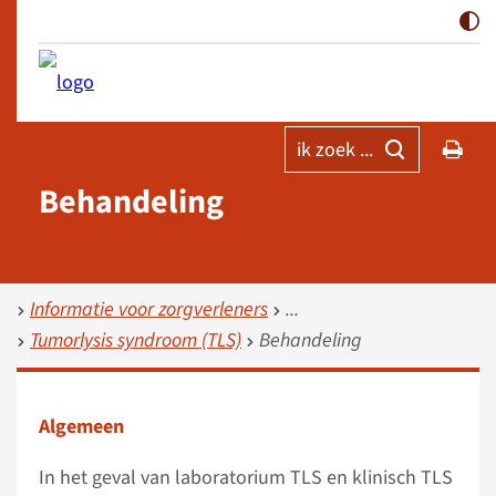
ik zoek ...
Behandeling
Informatie voor zorgverleners
Tumorlysis syndroom (TLS)
Behandeling
Algemeen
In het geval van laboratorium TLS en klinisch TLS