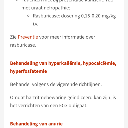
met uraat nefropathie:
Rasburicase: dosering 0,15-0,20 mg/kg
i.v.
Zie
Preventie
voor meer informatie over
rasburicase.
Behandeling van hyperkaliëmie, hypocalciëmie,
hyperfosfatemie
Behandel volgens de vigerende richtlijnen.
Omdat hartritmebewaring geïndiceerd kan zijn, is
het verrichten van een ECG obligaat.
Behandeling van anurie