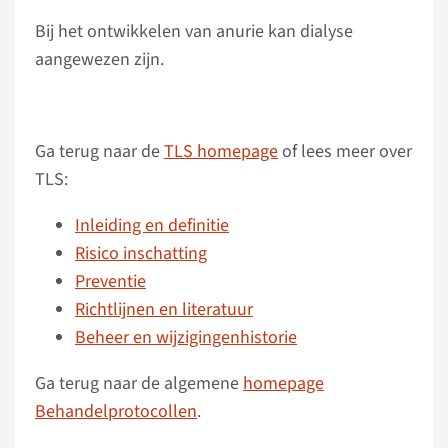
Bij het ontwikkelen van anurie kan dialyse
aangewezen zijn.
Ga terug naar de
TLS homepage
of lees meer over
TLS:
Inleiding en definitie
Risico inschatting
Preventie
Richtlijnen en literatuur
Beheer en wijzigingenhistorie
Ga terug naar de algemene
homepage
Behandelprotocollen
.