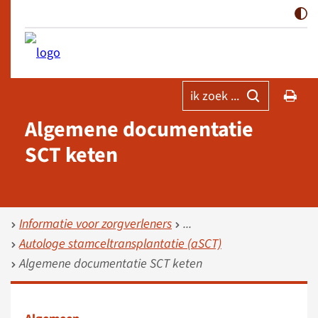
ik zoek ...
Algemene documentatie
SCT keten
Informatie voor zorgverleners
Autologe stamceltransplantatie (aSCT)
Algemene documentatie SCT keten