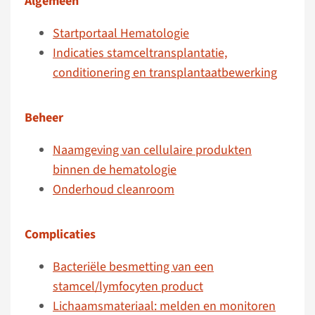
Algemeen
Startportaal Hematologie
Indicaties stamceltransplantatie,
conditionering en transplantaatbewerking
Beheer
Naamgeving van cellulaire produkten
binnen de hematologie
Onderhoud cleanroom
Complicaties
Bacteriële besmetting van een
stamcel/lymfocyten product
Lichaamsmateriaal: melden en monitoren