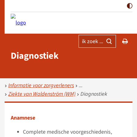
ik zoek ...
Diagnostiek
Informatie voor zorgverleners
Ziekte van Waldenström (WM)
Diagnostiek
Anamnese
Complete medische voorgeschiedenis,