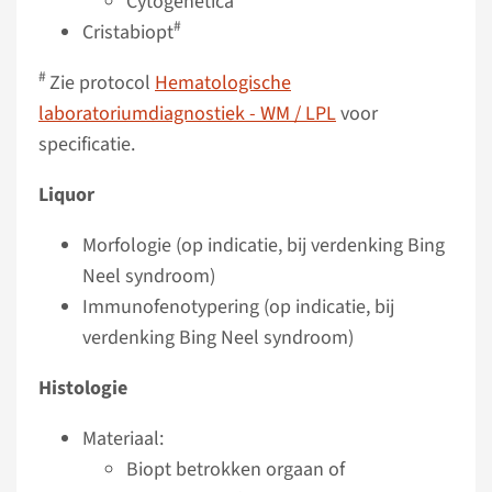
Cytogenetica
#
Cristabiopt
#
Zie protocol
Hematologische
laboratoriumdiagnostiek - WM / LPL
voor
specificatie.
Liquor
Morfologie (op indicatie, bij verdenking Bing
Neel syndroom)
Immunofenotypering (op indicatie, bij
verdenking Bing Neel syndroom)
Histologie
Materiaal:
Biopt betrokken orgaan of