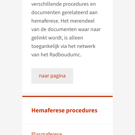
verschillende procedures en
documenten gerelateerd aan
hemaferese. Het merendeel
van de documenten waar naar
gelinkt wordt, is alleen
toegankelijk via het netwerk
van het Radboudumc.
naar pagina
Hemaferese procedures
Plasmaferese