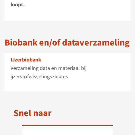
loopt.
Biobank en/of dataverzameling
IJzerbiobank
Verzameling data en materiaal bij
ijzerstofwisselingsziektes
Snel naar