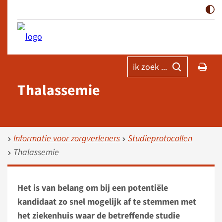
ik zoek ...
Thalassemie
Informatie voor zorgverleners
Studieprotocollen
Thalassemie
Het is van belang om bij een potentiële
kandidaat zo snel mogelijk af te stemmen met
het ziekenhuis waar de betreffende studie