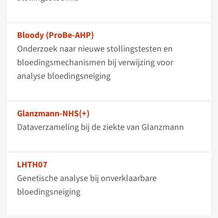
Bloody (ProBe-AHP)
Onderzoek naar nieuwe stollingstesten en
bloedingsmechanismen bij verwijzing voor
analyse bloedingsneiging
Glanzmann-NHS(+)
Dataverzameling bij de ziekte van Glanzmann
LHTH07
Genetische analyse bij onverklaarbare
bloedingsneiging