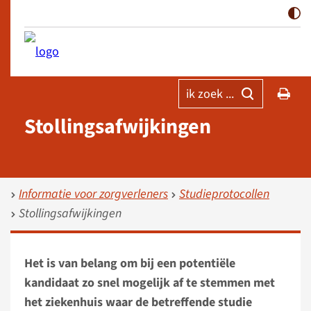
ik zoek ...
Stollingsafwijkingen
Informatie voor zorgverleners
Studieprotocollen
Stollingsafwijkingen
Het is van belang om bij een potentiële
kandidaat zo snel mogelijk af te stemmen met
het ziekenhuis waar de betreffende studie