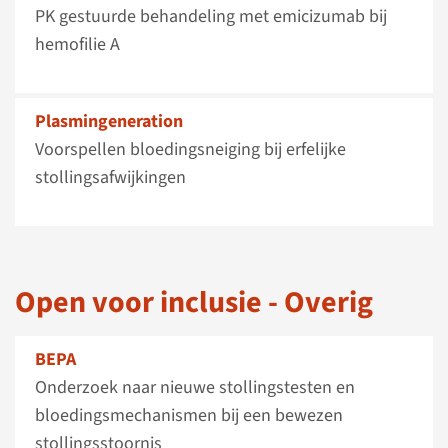
PK gestuurde behandeling met emicizumab bij
hemofilie A
Plasmingeneration
Voorspellen bloedingsneiging bij erfelijke
stollingsafwijkingen
Open voor inclusie - Overig
BEPA
Onderzoek naar nieuwe stollingstesten en
bloedingsmechanismen bij een bewezen
stollingsstoornis