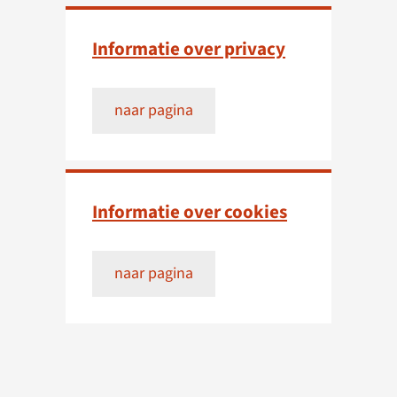
Informatie over privacy
naar pagina
Informatie over cookies
naar pagina